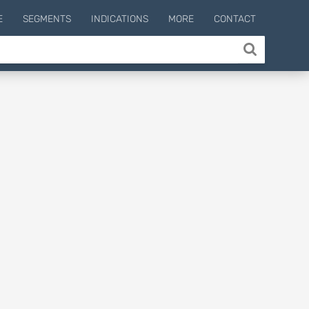
E
SEGMENTS
INDICATIONS
MORE
CONTACT