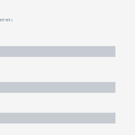
 করতে হবে।