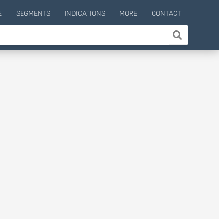
E
SEGMENTS
INDICATIONS
MORE
CONTACT