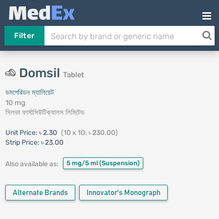
Filter
Domsil
Tablet
ডমপেরিডন ম্যালিয়েট
10 mg
সিলভা ফার্মাসিউটিক্যালস লিমিটেড
Unit Price:
৳ 2.30
(10 x 10: ৳ 230.00)
Strip Price:
৳ 23.00
5 mg/5 ml
(Suspension)
Also available as:
Alternate Brands
Innovator's Monograph