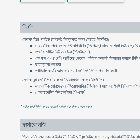
নির্দেশনা
নেপকো ফিল্ম কোটেড ট্যাবলেট নিম্নোক্ত সকল ক্ষেত্রে নির্দেশিতঃ
ডায়াবেটিক পেরিফেরাল নিউরোপ্যাথির (ডিপিএন) সাথে সংশ্লিষ্ট নিউরোপ্যাথিক
পোস্টহার্পেটিক নিউরালজিনা (পিএইচএন)
এক মাস ও এর বেশি বয়সীদের ক্ষেত্রে পার্সিয়াল অনসেট সিজারের সহায়ক চিকি
ফাইব্রোমাথেলজিয়া
স্পাইনাল কর্ডের আঘাতের সাথে সংশ্লিষ্ট নিউরোপ্যাথিক ব্যথা
নেপকো কন্ট্রল রিলিজ ট্যাবলেট নিম্নলিখিত ক্ষেত্রে নির্দেশিতঃ
ডায়াবেটিক পেরিফেরাল নিউরোপ্যাথির (ডিপিএন) সাথে সংশ্লিষ্ট নিউরোপ্যাথিক
পোস্টহার্পেটিক নিউরালজিয়া (পিএইচ)
* রেজিস্টার্ড চিকিৎসকের পরামর্শ মোতাবেক ঔষধ সেবন করুন
'
ফার্মাকোলজি
প্রিগাবালিন এক ধরনের ইনহিবিটরি নিউরোট্রান্সমিটার যা গামা-অ্যামিনোবিউটাই