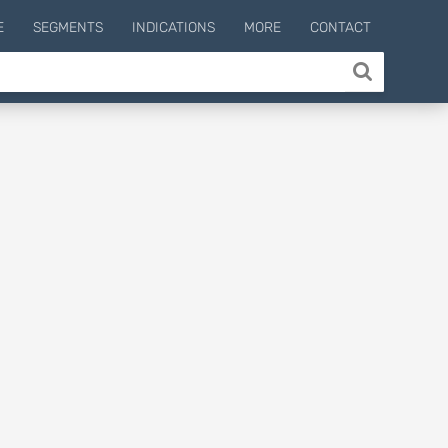
E
SEGMENTS
INDICATIONS
MORE
CONTACT