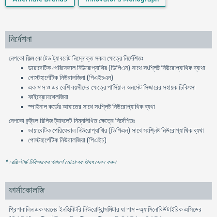
নির্দেশনা
নেপকো ফিল্ম কোটেড ট্যাবলেট নিম্নোক্ত সকল ক্ষেত্রে নির্দেশিতঃ
ডায়াবেটিক পেরিফেরাল নিউরোপ্যাথির (ডিপিএন) সাথে সংশ্লিষ্ট নিউরোপ্যাথিক ব্যাথা
পোস্টহার্পেটিক নিউরালজিনা (পিএইচএন)
এক মাস ও এর বেশি বয়সীদের ক্ষেত্রে পার্সিয়াল অনসেট সিজারের সহায়ক চিকিৎসা
ফাইব্রোমাথেলজিয়া
স্পাইনাল কর্ডের আঘাতের সাথে সংশ্লিষ্ট নিউরোপ্যাথিক ব্যথা
নেপকো কন্ট্রল রিলিজ ট্যাবলেট নিম্নলিখিত ক্ষেত্রে নির্দেশিতঃ
ডায়াবেটিক পেরিফেরাল নিউরোপ্যাথির (ডিপিএন) সাথে সংশ্লিষ্ট নিউরোপ্যাথিক ব্যথা
পোস্টহার্পেটিক নিউরালজিয়া (পিএইচ)
* রেজিস্টার্ড চিকিৎসকের পরামর্শ মোতাবেক ঔষধ সেবন করুন
'
ফার্মাকোলজি
প্রিগাবালিন এক ধরনের ইনহিবিটরি নিউরোট্রান্সমিটার যা গামা-অ্যামিনোবিউটাইরিক এসিডের