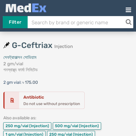
Filter
G-Ceftriax
Injection
সেফট্রায়াক্সন সোডিয়াম
2 gm/vial
গনস্বাস্থ্য ফার্মা লিমিটেড
2 gm vial:
৳ 175.00
Antibiotic
℞
Do not use without prescription
Also available as:
250 mg/vial
(Injection)
500 mg/vial
(Injection)
1 gm/vial
(Injection)
250 mg/vial
(Injection)