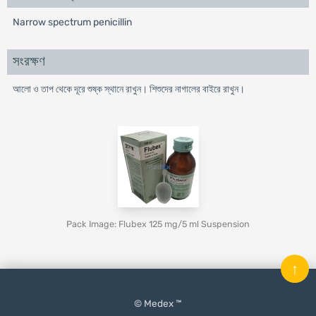
Narrow spectrum penicillin
সংরক্ষণ
আলো ও তাপ থেকে দূরে শুষ্ক স্থানে রাখুন। শিশুদের নাগালের বাইরে রাখুন।
Pack Image: Flubex 125 mg/5 ml Suspension
↑
© Medex ™