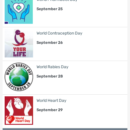
September 25
World Contraception Day
September 26
World Rabies Day
September 28
World Heart Day
September 29