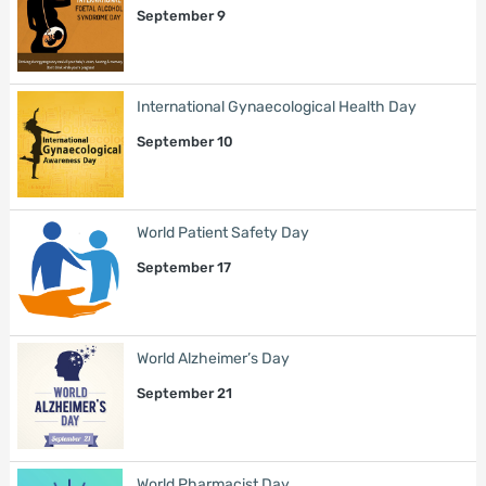
September 9
International Gynaecological Health Day
September 10
World Patient Safety Day
September 17
World Alzheimer’s Day
September 21
World Pharmacist Day