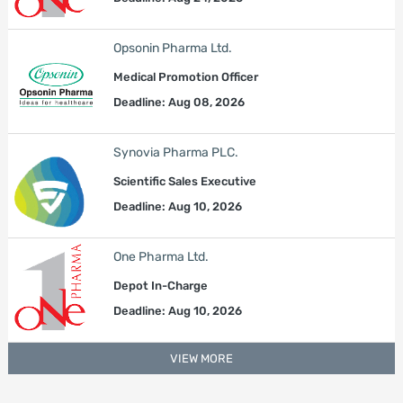
Opsonin Pharma Ltd.
Medical Promotion Officer
Deadline: Aug 08, 2026
Synovia Pharma PLC.
Scientific Sales Executive
Deadline: Aug 10, 2026
One Pharma Ltd.
Depot In-Charge
Deadline: Aug 10, 2026
VIEW MORE